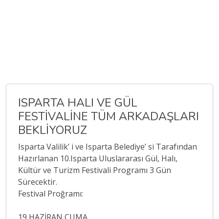
ISPARTA HALI VE GÜL
FESTİVALİNE TÜM ARKADAŞLARI
BEKLİYORUZ
Isparta Valilik’ i ve Isparta Belediye’ si Tarafından
Hazırlanan 10.Isparta Uluslararası Gül, Halı,
Kültür ve Turizm Festivali Programı 3 Gün
Sürecektir.
Festival Proğramı:
19 HAZİRAN CUMA