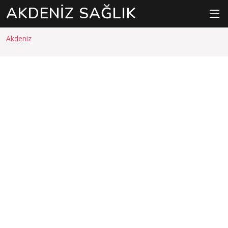
AKDENIZ SAĞLIK
Akdeniz