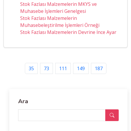
Stok Fazlası Malzemelerin MKYS ve
Muhasebe İşlemleri Genelgesi
Stok Fazlası Malzemelerin
Muhasebeleştirilme İşlemleri Örneği
Stok Fazlası Malzemelerin Devrine İnce Ayar
35
73
111
149
187
Ara